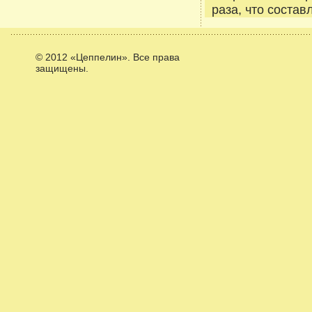
раза, что состав
© 2012 «Цеппелин». Все права
защищены.