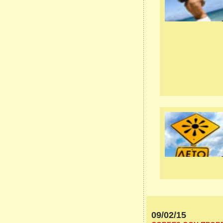
09/02/15