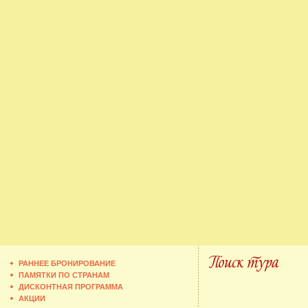
РАННЕЕ БРОНИРОВАНИЕ
ПАМЯТКИ ПО СТРАНАМ
ДИСКОНТНАЯ ПРОГРАММА
АКЦИИ