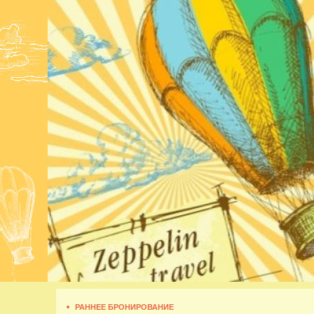
РАННЕЕ БРОНИРОВАНИЕ