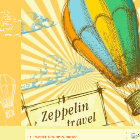
РАННЕЕ БРОНИРОВАНИЕ