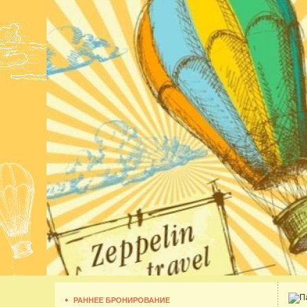
РАННЕЕ БРОНИРОВАНИЕ