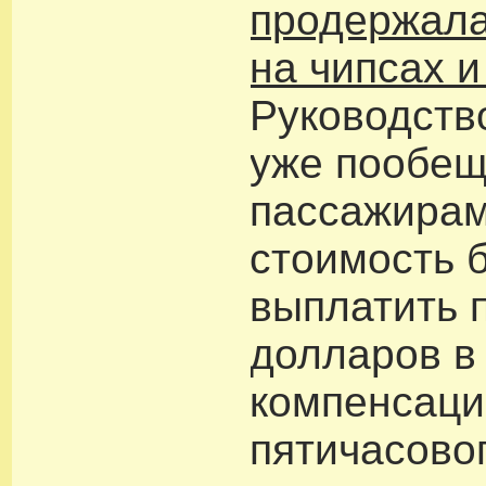
продержала
на чипсах и
Руководств
уже пообещ
пассажирам
стоимость 
выплатить 
долларов в
компенсаци
пятичасово