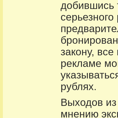
добившись
серьезного
предварите
бронирован
закону, все
рекламе мо
указываться
рублях.
Выходов из
мнению экс