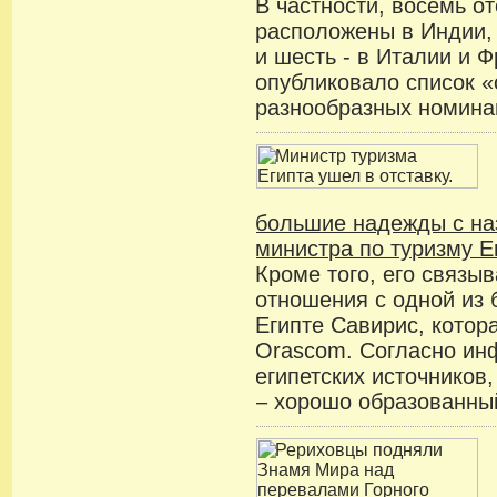
В частности, восемь от
расположены в Индии,
и шесть - в Италии и 
опубликовало список «
разнообразных номинац
большие надежды с на
министра по туризму Е
Кроме того, его связы
отношения с одной из 
Египте Савирис, котор
Orascom. Согласно ин
египетских источников
– хорошо образованны