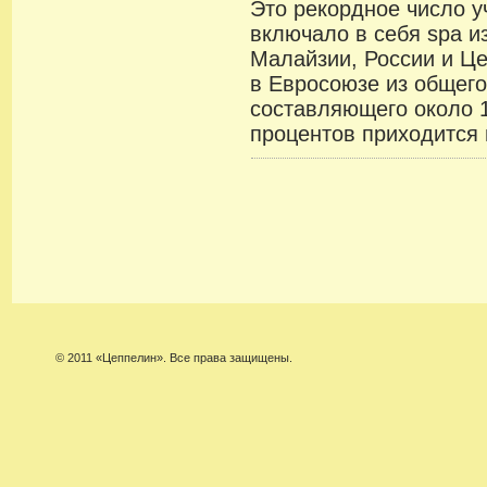
Это рекордное число у
включало в себя spa из
Малайзии, России и Це
в Евросоюзе из общего
составляющего около 1
процентов приходится
© 2011 «Цеппелин». Все права защищены.