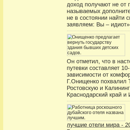
доход получают не от 
называемых дополните
не в состоянии найти с
заявляем: Вы – идиот»,
Он отметил, что в нас
путевки составляет 10-
зависимости от комфор
Г.Онищенко похвалил 
Ростовскую и Калининг
Краснодарский край и 
лучшие отели мира - 2