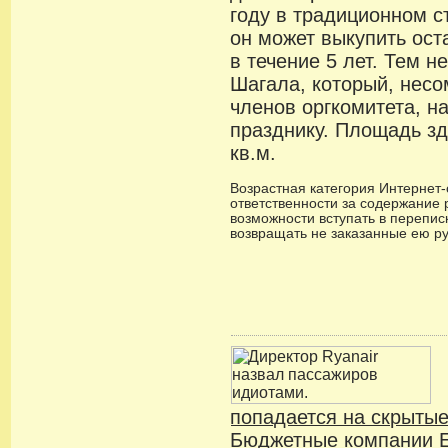
году в традиционном с
он может выкупить ос
в течение 5 лет. Тем 
Шагала, который, несо
членов оргкомитета, на
празднику. Площадь зд
кв.м.
Возрастная категория Интернет-с
ответственности за содержание 
возможности вступать в переписк
возвращать не заказанные ею р
попадается на скрыты
Бюджетные компании Е