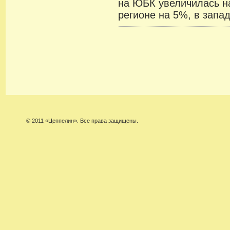
на ЮБК увеличилась н
регионе на 5%, в запа
© 2011 «Цеппелин». Все права защищены.