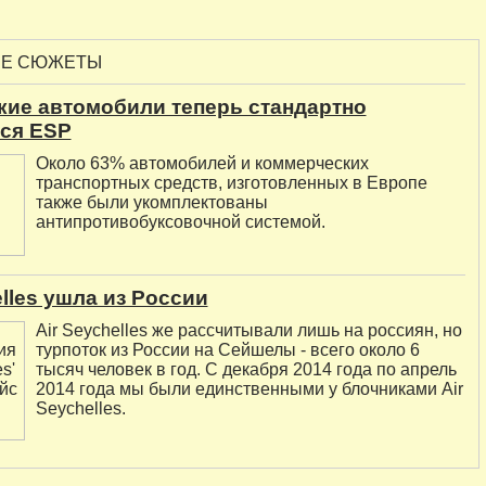
ЫЕ СЮЖЕТЫ
кие автомобили теперь стандартно
ся ESP
Около 63% автомобилей и коммерческих
транспортных средств, изготовленных в Европе
также были укомплектованы
антипротивобуксовочной системой.
elles ушла из России
Air Seychelles же рассчитывали лишь на россиян, но
турпоток из России на Сейшелы - всего около 6
тысяч человек в год. С декабря 2014 года по апрель
2014 года мы были единственными у блочниками Air
Seychelles.