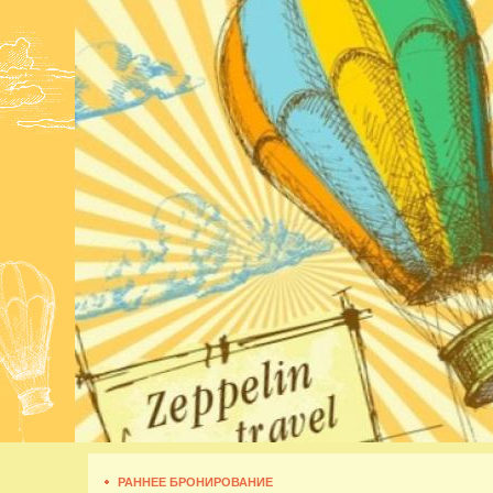
РАННЕЕ БРОНИРОВАНИЕ