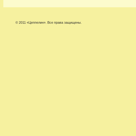
© 2011 «Цеппелин». Все права защищены.