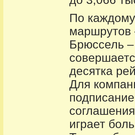
По каждому
маршрутов 
Брюссель –
совершаетс
десятка рей
Для компан
подписание
соглашения
играет бол