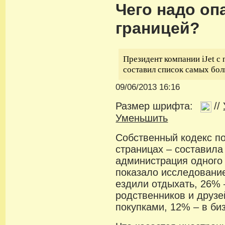
Чего надо оп
границей?
Президент компании iJet 
составил список самых бол
09/06/2013 16:16
Размер шрифта:
//
Уменьшить
Собственный кодекс по
страницах – составила
администрация одного 
показало исследовани
ездили отдыхать, 26%
родственников и друзе
покупками, 12% – в би