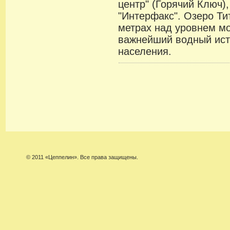
центр" (Горячий Ключ)
"Интерфакс". Озеро Ти
метрах над уровнем мо
важнейший водный ист
населения.
© 2011 «Цеппелин». Все права защищены.