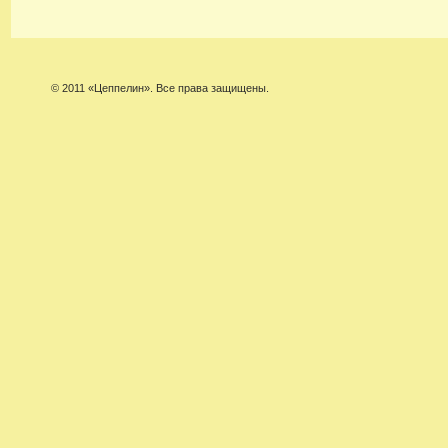
© 2011 «Цеппелин». Все права защищены.