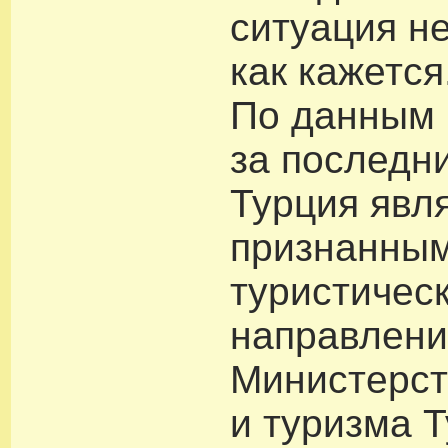
ситуация не
как кажется
По данным 
за последни
Турция явл
признанны
туристичес
направлени
Министерст
и туризма 