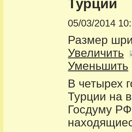
Турции
05/03/2014 10
Размер шр
Увеличить
Уменьшить
В четырех 
Турции на 
Госдуму РФ
находящиес