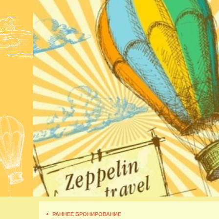
РАННЕЕ БРОНИРОВАНИЕ