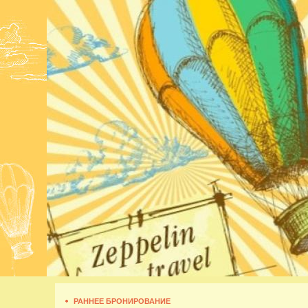
РАННЕЕ БРОНИРОВАНИЕ