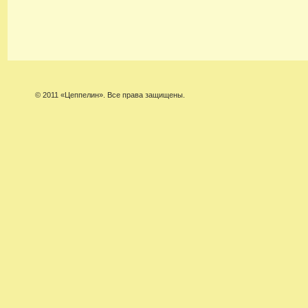
© 2011 «Цеппелин». Все права защищены.