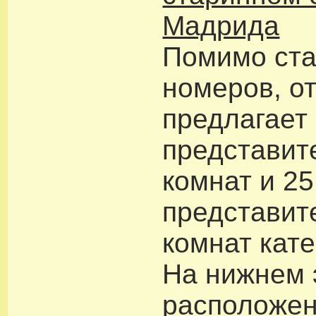
Мадрида
Помимо ст
номеров, о
предлагает
представит
комнат и 25
представит
комнат кате
На нижнем 
расположен