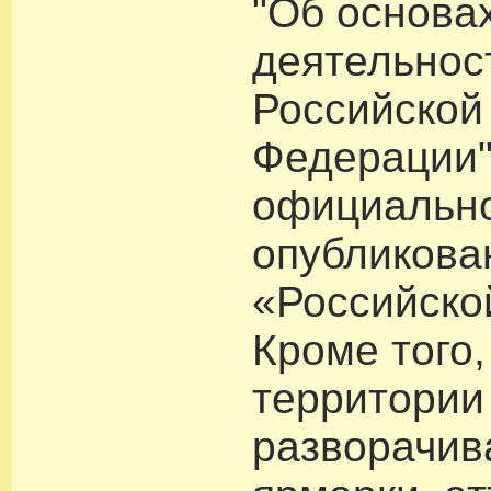
"Об основа
деятельнос
Российской
Федерации"
официальн
опубликова
«Российской
Кроме того,
территории
разворачив