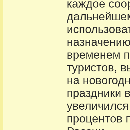
каждое соо
дальнейшем
использова
назначению
временем п
туристов, 
на новогод
праздники в
увеличился
процентов 