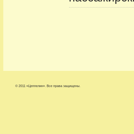
© 2011 «Цеппелин». Все права защищены.