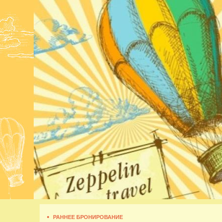
РАННЕЕ БРОНИРОВАНИЕ