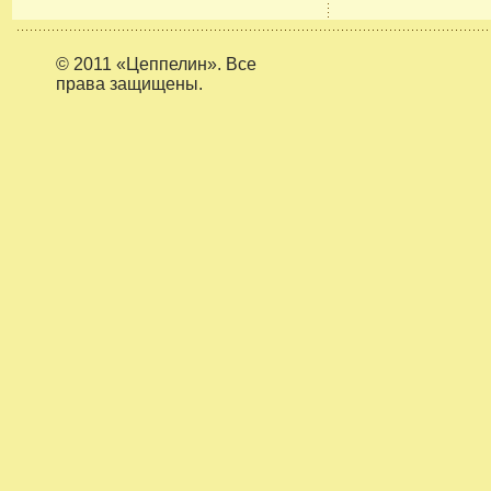
© 2011 «Цеппелин». Все
права защищены.