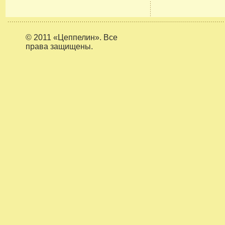
© 2011 «Цеппелин». Все
права защищены.