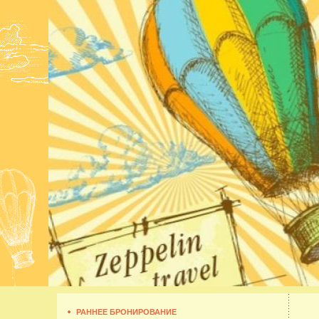
РАННЕЕ БРОНИРОВАНИЕ