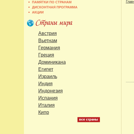
Глав
ПАМЯТКИ ПО СТРАНАМ
ДИСКОНТНАЯ ПРОГРАММА
АКЦИИ
Австрия
Вьетнам
Германия
Греция
Доминикана
Египет
Израиль
Индия
Индонезия
Испания
Италия
Кипр