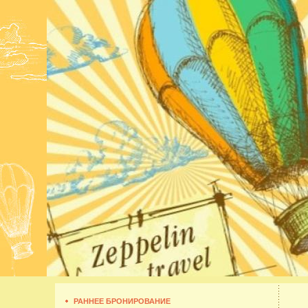
РАННЕЕ БРОНИРОВАНИЕ