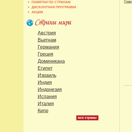
Глав
ПАМЯТКИ ПО СТРАНАМ
ДИСКОНТНАЯ ПРОГРАММА
АКЦИИ
Австрия
Вьетнам
Германия
Греция
Доминикана
Египет
Израиль
Индия
Индонезия
Испания
Италия
Кипр