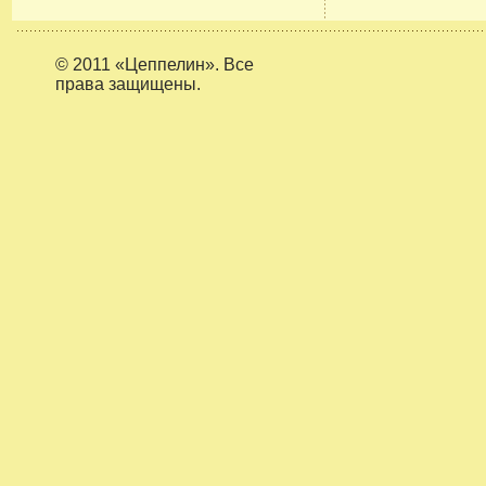
© 2011 «Цеппелин». Все
права защищены.