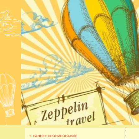
РАННЕЕ БРОНИРОВАНИЕ