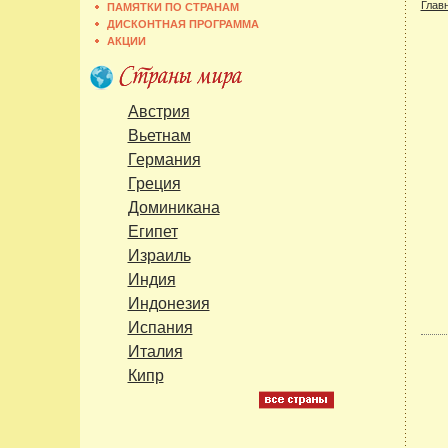
Глав
ПАМЯТКИ ПО СТРАНАМ
ДИСКОНТНАЯ ПРОГРАММА
АКЦИИ
Австрия
Вьетнам
Германия
Греция
Доминикана
Египет
Израиль
Индия
Индонезия
Испания
Италия
Кипр