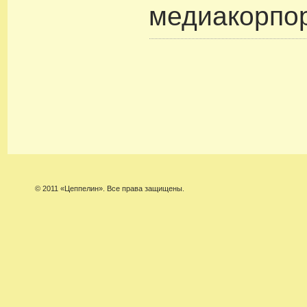
медиакорпо
© 2011 «Цеппелин». Все права защищены.