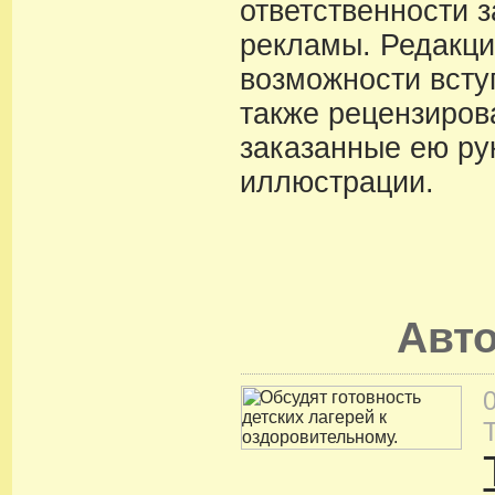
ответственности 
рекламы. Редакци
возможности вступ
также рецензиров
заказанные ею ру
иллюстрации.
Авт