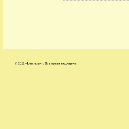
© 2011 «Цеппелин». Все права защищены.