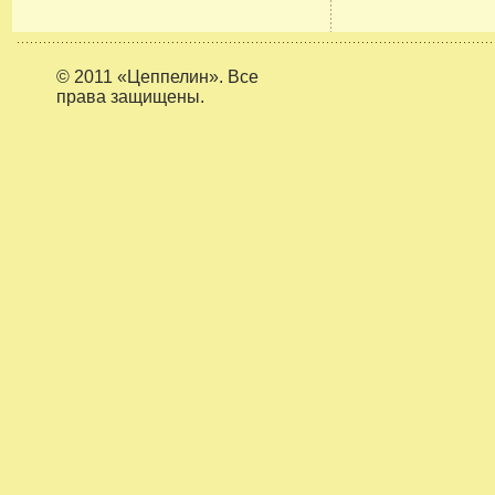
© 2011 «Цеппелин». Все
права защищены.