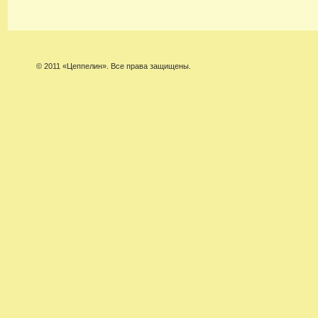
© 2011 «Цеппелин». Все права защищены.