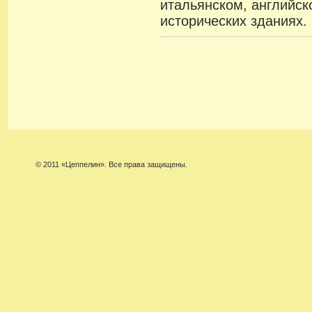
итальянском, английск
исторических зданиях.
© 2011 «Цеппелин». Все права защищены.