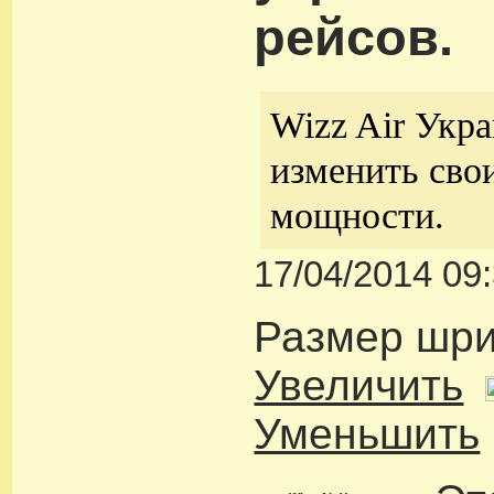
рейсов.
Wizz Air Укра
изменить сво
мощности.
17/04/2014 09
Размер шр
Увеличить
Уменьшить