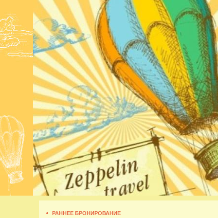
РАННЕЕ БРОНИРОВАНИЕ