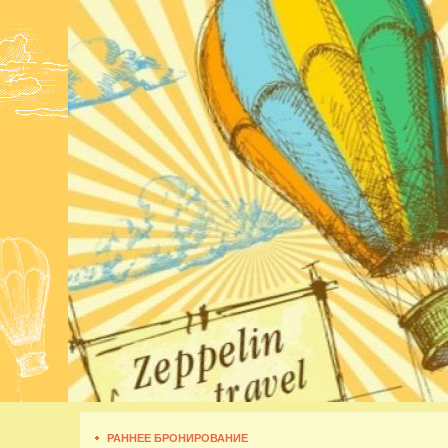
РАННЕЕ БРОНИРОВАНИЕ