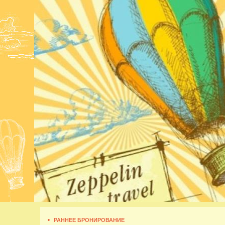
РАННЕЕ БРОНИРОВАНИЕ