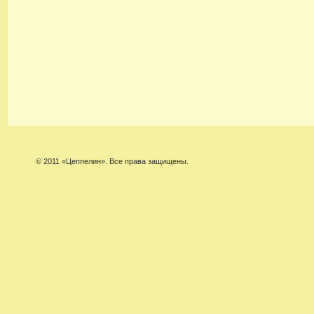
© 2011 «Цеппелин». Все права защищены.