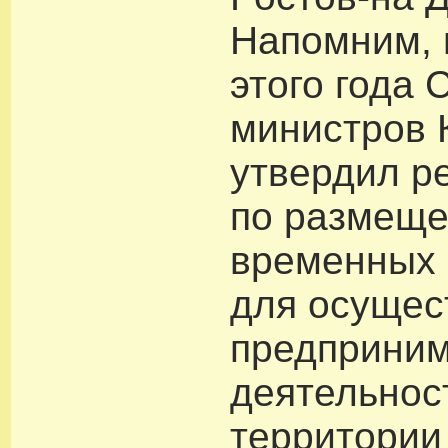
Напомним, 
этого года 
министров
утвердил р
по размещ
временных
для осущес
предприним
деятельнос
территории