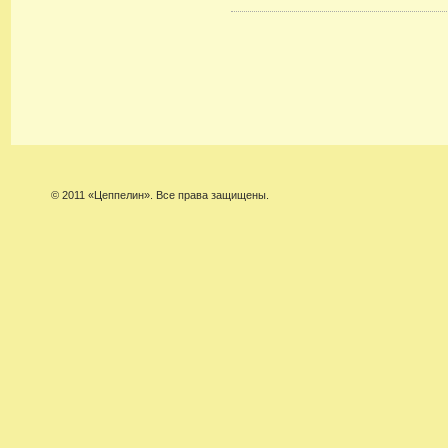
© 2011 «Цеппелин». Все права защищены.