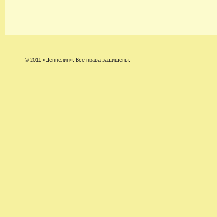
© 2011 «Цеппелин». Все права защищены.