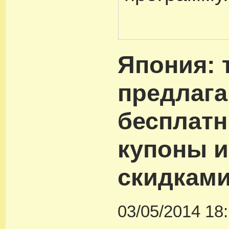
Япония: 
предлаг
бесплат
купоны и
скидкам
03/05/2014 18