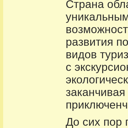
Страна обл
уникальны
возможност
развития по
видов тури
с экскурсио
экологическ
заканчивая
приключенч
До сих пор