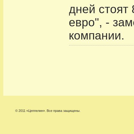
дней стоят 
евро", - за
компании.
© 2011 «Цеппелин». Все права защищены.