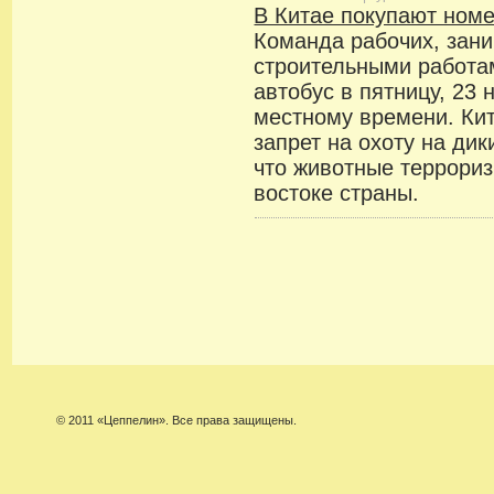
В Китае покупают ном
Команда рабочих, зан
строительными работа
автобус в пятницу, 23 
местному времени. Ки
запрет на охоту на дик
что животные террори
востоке страны.
© 2011 «Цеппелин». Все права защищены.