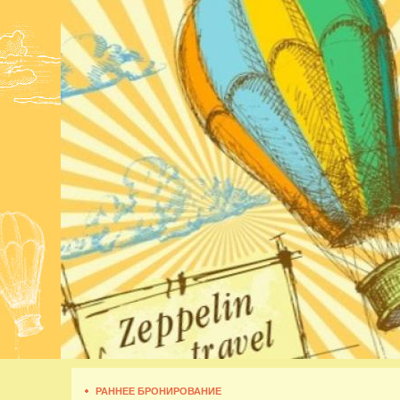
РАННЕЕ БРОНИРОВАНИЕ