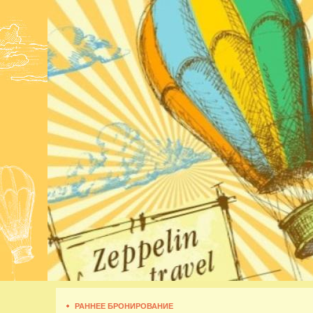
РАННЕЕ БРОНИРОВАНИЕ