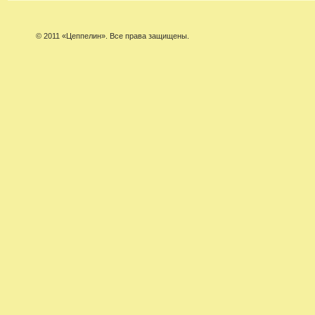
© 2011 «Цеппелин». Все права защищены.