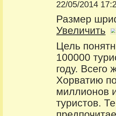
22/05/2014 17:
Размер шри
Увеличить
Цель понятн
100000 тури
году. Всего 
Хорватию по
миллионов 
туристов. Те
предпочитае