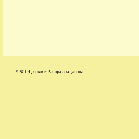
© 2011 «Цеппелин». Все права защищены.