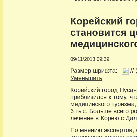
Корейский го
становится 
медицинског
09/11/2013 09:39
Размер шрифта:
//
Уменьшить
Корейский город Пуса
приблизился к тому, ч
медицинского туризма,
6 тыс. Больше всего р
лечение в Корею с Дал
По мнению экспертов,