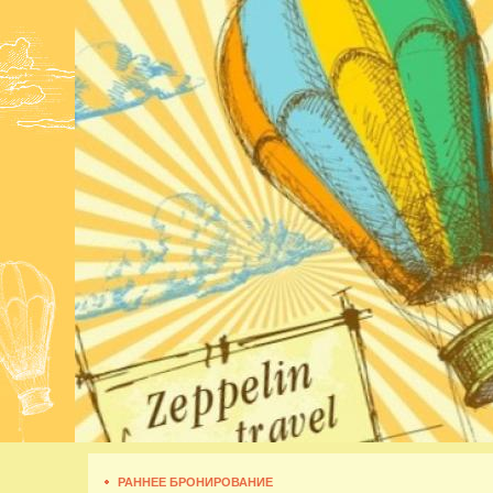
РАННЕЕ БРОНИРОВАНИЕ