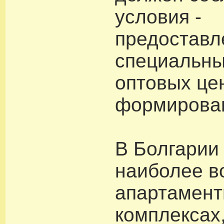
условия -
предоставл
специальны
оптовых це
формирован
В Болгарии
наиболее в
апартамент
комплексах,