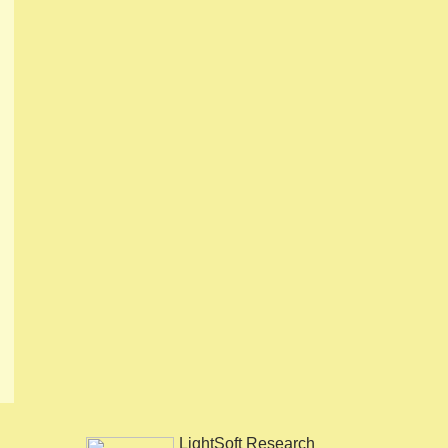
LightSoft Research