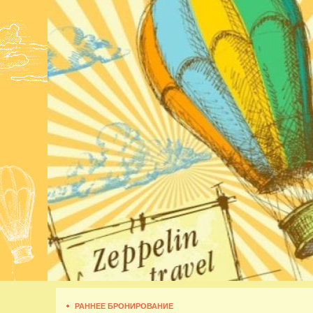
РАННЕЕ БРОНИРОВАНИЕ