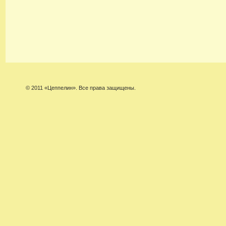
© 2011 «Цеппелин». Все права защищены.