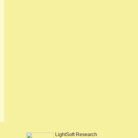
LightSoft Research