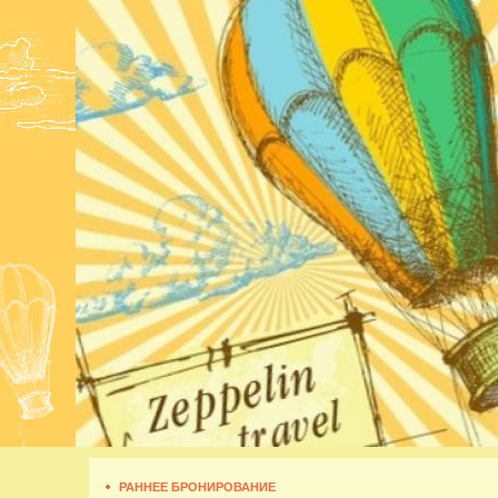
РАННЕЕ БРОНИРОВАНИЕ